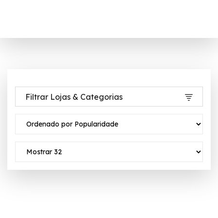
Filtrar Lojas & Categorias