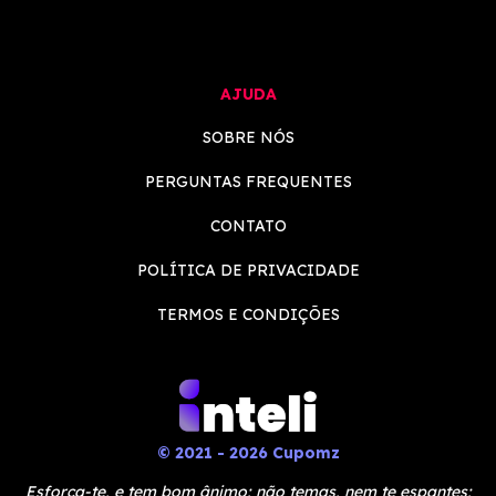
AJUDA
SOBRE NÓS
PERGUNTAS FREQUENTES
CONTATO
POLÍTICA DE PRIVACIDADE
TERMOS E CONDIÇÕES
© 2021 - 2026 Cupomz
Esforça-te, e tem bom ânimo; não temas, nem te espantes;