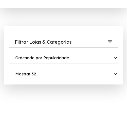
Filtrar Lojas & Categorias