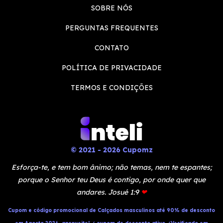
SOBRE NÓS
PERGUNTAS FREQUENTES
CONTATO
POLÍTICA DE PRIVACIDADE
TERMOS E CONDIÇÕES
© 2021 - 2026 Cupomz
Esforça-te, e tem bom ânimo; não temas, nem te espantes;
porque o Senhor teu Deus é contigo, por onde quer que
andares. Josué 1:9
❤
Cupom e código promocional de Calçados masculinos até 90% de desconto