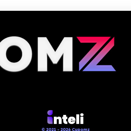
© 2021 - 2026 Cupomz