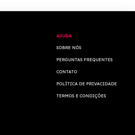
AJUDA
SOBRE NÓS
PERGUNTAS FREQUENTES
CONTATO
POLÍTICA DE PRIVACIDADE
TERMOS E CONDIÇÕES