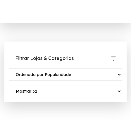
Filtrar Lojas & Categorias