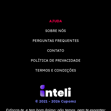
AJUDA
SOBRE NÓS
PERGUNTAS FREQUENTES
CONTATO
POLÍTICA DE PRIVACIDADE
TERMOS E CONDIÇÕES
© 2021 - 2026 Cupomz
Esforça-te, e tem bom ânimo; não temas, nem te espantes;