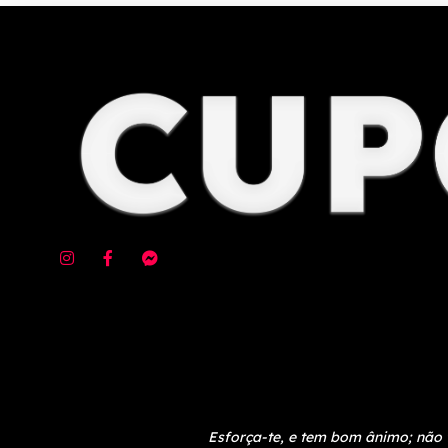
Esforça-te, e tem bom ânimo; não 