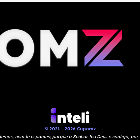
© 2021 - 2026 Cupomz
temas, nem te espantes; porque o Senhor teu Deus é contigo, por