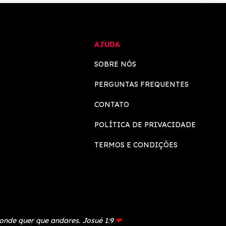
AJUDA
SOBRE NÓS
PERGUNTAS FREQUENTES
CONTATO
POLÍTICA DE PRIVACIDADE
TERMOS E CONDIÇÕES
 onde quer que andares. Josué 1:9
❤