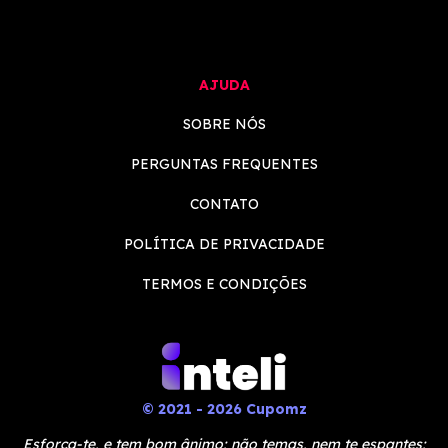
AJUDA
SOBRE NÓS
PERGUNTAS FREQUENTES
CONTATO
POLÍTICA DE PRIVACIDADE
TERMOS E CONDIÇÕES
© 2021 - 2026 Cupomz
Esforça-te, e tem bom ânimo; não temas, nem te espantes;