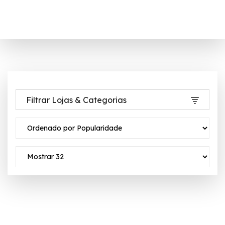
Filtrar Lojas & Categorias