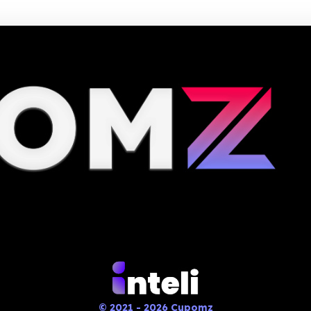
© 2021 - 2026 Cupomz