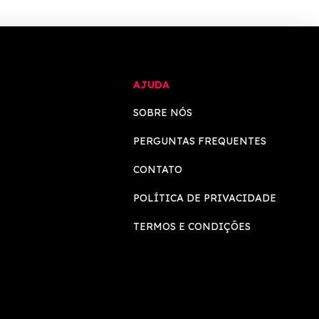
AJUDA
SOBRE NÓS
PERGUNTAS FREQUENTES
CONTATO
POLÍTICA DE PRIVACIDADE
TERMOS E CONDIÇÕES