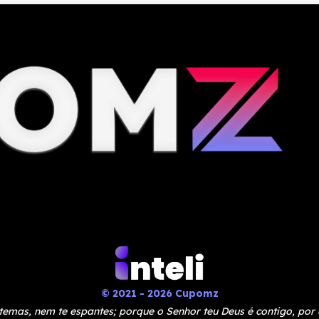
© 2021 - 2026 Cupomz
temas, nem te espantes; porque o Senhor teu Deus é contigo, por