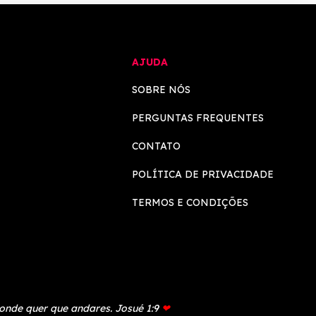
AJUDA
SOBRE NÓS
PERGUNTAS FREQUENTES
CONTATO
POLÍTICA DE PRIVACIDADE
TERMOS E CONDIÇÕES
 onde quer que andares. Josué 1:9
❤