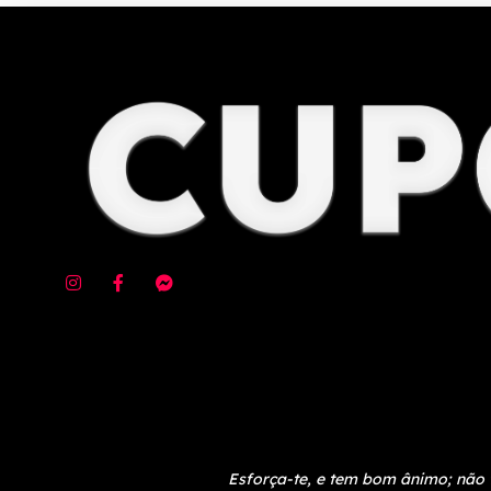
Esforça-te, e tem bom ânimo; não 