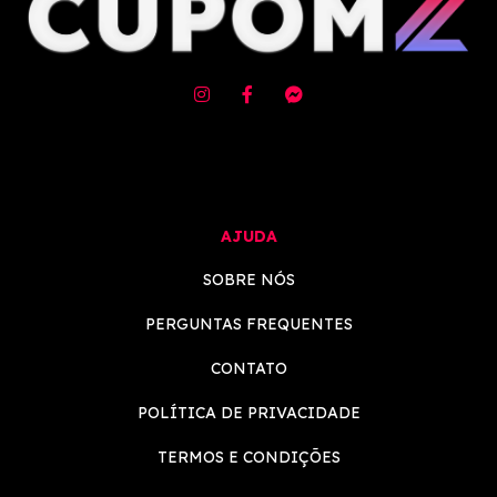
AJUDA
SOBRE NÓS
PERGUNTAS FREQUENTES
CONTATO
POLÍTICA DE PRIVACIDADE
TERMOS E CONDIÇÕES