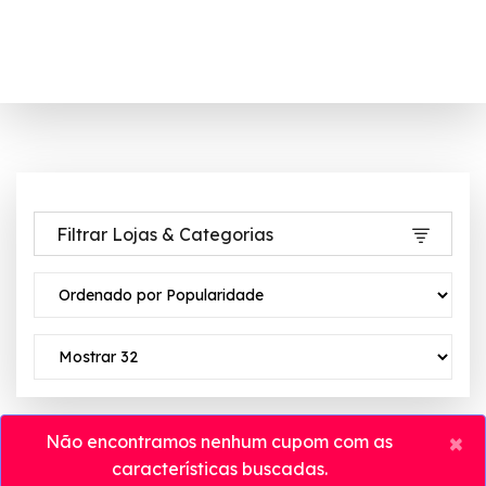
Filtrar Lojas & Categorias
×
Não encontramos nenhum cupom com as
características buscadas.