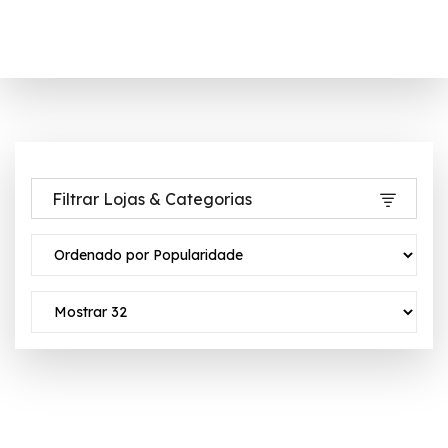
Filtrar Lojas & Categorias