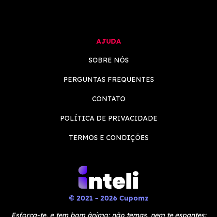
AJUDA
SOBRE NÓS
PERGUNTAS FREQUENTES
CONTATO
POLÍTICA DE PRIVACIDADE
TERMOS E CONDIÇÕES
© 2021 - 2026 Cupomz
Esforça-te, e tem bom ânimo; não temas, nem te espantes;