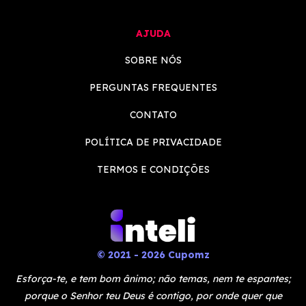
AJUDA
SOBRE NÓS
PERGUNTAS FREQUENTES
CONTATO
POLÍTICA DE PRIVACIDADE
TERMOS E CONDIÇÕES
© 2021 - 2026 Cupomz
Esforça-te, e tem bom ânimo; não temas, nem te espantes;
porque o Senhor teu Deus é contigo, por onde quer que