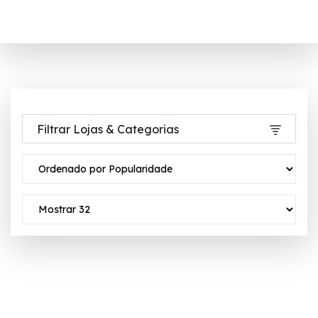
Filtrar Lojas & Categorias