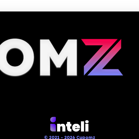
© 2021 - 2026 Cupomz