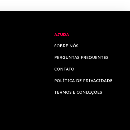
AJUDA
SOBRE NÓS
PERGUNTAS FREQUENTES
CONTATO
POLÍTICA DE PRIVACIDADE
TERMOS E CONDIÇÕES