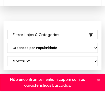
Filtrar Lojas & Categorias
×
Não encontramos nenhum cupom com as
características buscadas.