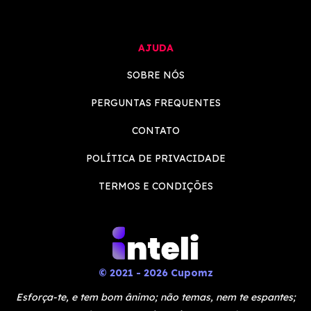
AJUDA
SOBRE NÓS
PERGUNTAS FREQUENTES
CONTATO
POLÍTICA DE PRIVACIDADE
TERMOS E CONDIÇÕES
© 2021 - 2026 Cupomz
Esforça-te, e tem bom ânimo; não temas, nem te espantes;