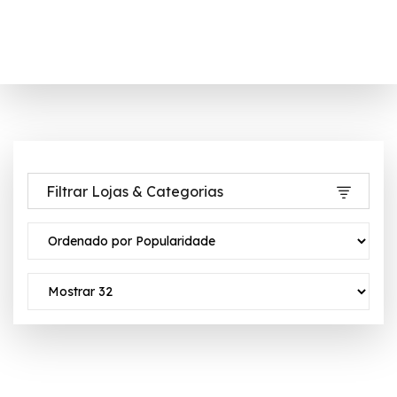
Filtrar Lojas & Categorias