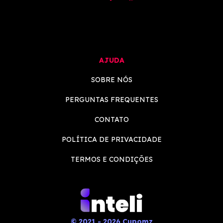
AJUDA
SOBRE NÓS
PERGUNTAS FREQUENTES
CONTATO
POLÍTICA DE PRIVACIDADE
TERMOS E CONDIÇÕES
© 2021 - 2026 Cupomz