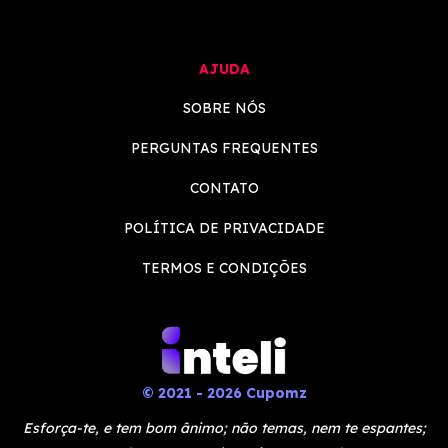
AJUDA
SOBRE NÓS
PERGUNTAS FREQUENTES
CONTATO
POLÍTICA DE PRIVACIDADE
TERMOS E CONDIÇÕES
© 2021 - 2026 Cupomz
Esforça-te, e tem bom ânimo; não temas, nem te espantes;