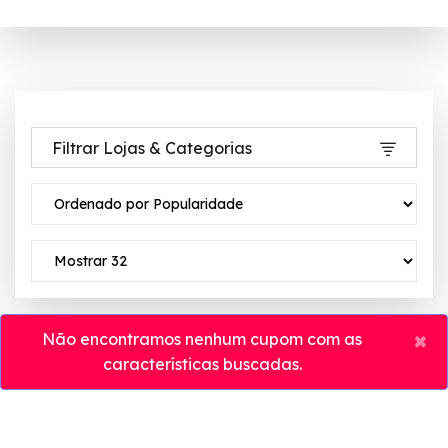
Filtrar Lojas & Categorias
×
Não encontramos nenhum cupom com as
características buscadas.