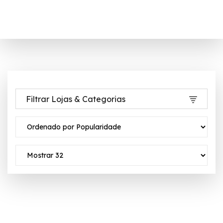
Filtrar Lojas & Categorias