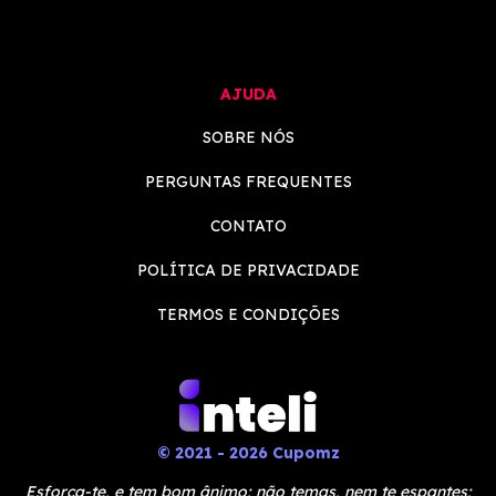
AJUDA
SOBRE NÓS
PERGUNTAS FREQUENTES
CONTATO
POLÍTICA DE PRIVACIDADE
TERMOS E CONDIÇÕES
© 2021 - 2026 Cupomz
Esforça-te, e tem bom ânimo; não temas, nem te espantes;