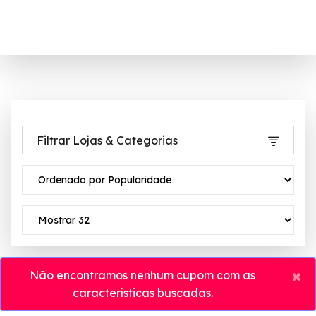
Filtrar Lojas & Categorias
×
Não encontramos nenhum cupom com as
características buscadas.