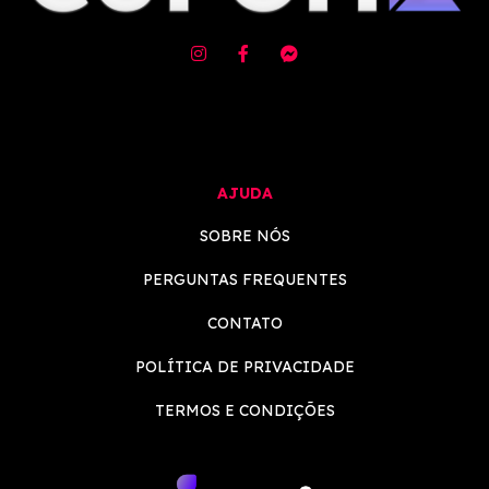
AJUDA
SOBRE NÓS
PERGUNTAS FREQUENTES
CONTATO
POLÍTICA DE PRIVACIDADE
TERMOS E CONDIÇÕES