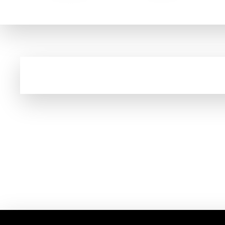
Cupom e código promocional de Gourmet e Be