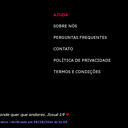
AJUDA
SOBRE NÓS
PERGUNTAS FREQUENTES
CONTATO
POLÍTICA DE PRIVACIDADE
TERMOS E CONDIÇÕES
 onde quer que andares. Josué 1:9
❤
ativo ✓Verificado em 08/08/2026 às 12:00