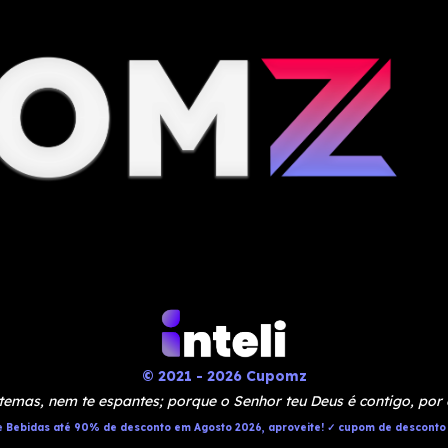
© 2021 - 2026 Cupomz
temas, nem te espantes; porque o Senhor teu Deus é contigo, por
 Bebidas até 90% de desconto em Agosto 2026, aproveite! ✓ cupom de desconto 