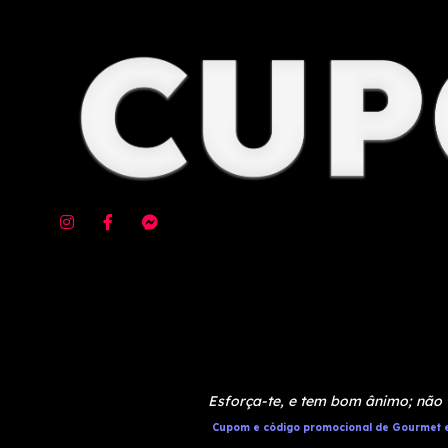
Esforça-te, e tem bom ânimo; não 
Cupom e código promocional de Gourmet e