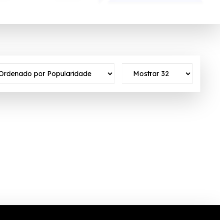
to ativo ✓Verificado em 08/08/2026 às 12:00