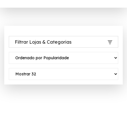
Filtrar Lojas & Categorias