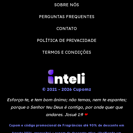
SOBRE NÓS
PERGUNTAS FREQUENTES
CONTATO
POLÍTICA DE PRIVACIDADE
TERMOS E CONDIÇÕES
© 2021 - 2026 Cupomz
Esforça-te, e tem bom ânimo; não temas, nem te espantes;
porque o Senhor teu Deus é contigo, por onde quer que
andares. Josué 1:9
❤
Cupom e código promocional de Fragrâncias até 90% de desconto em