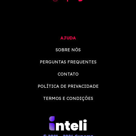
AJUDA
SOBRE NÓS
PERGUNTAS FREQUENTES
CONTATO
POLÍTICA DE PRIVACIDADE
TERMOS E CONDIÇÕES