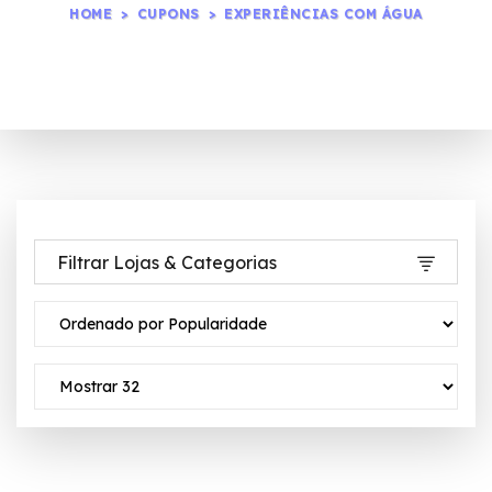
HOME
CUPONS
EXPERIÊNCIAS COM ÁGUA
Filtrar Lojas & Categorias