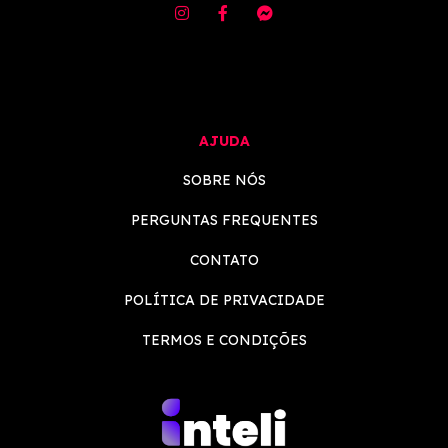
AJUDA
SOBRE NÓS
PERGUNTAS FREQUENTES
CONTATO
POLÍTICA DE PRIVACIDADE
TERMOS E CONDIÇÕES