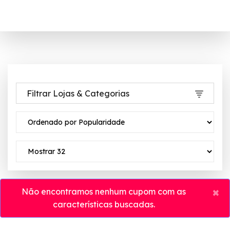
Filtrar Lojas & Categorias
×
Não encontramos nenhum cupom com as
características buscadas.