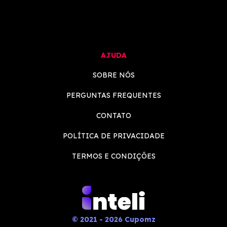
AJUDA
SOBRE NÓS
PERGUNTAS FREQUENTES
CONTATO
POLÍTICA DE PRIVACIDADE
TERMOS E CONDIÇÕES
© 2021 - 2026 Cupomz