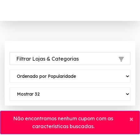
Filtrar Lojas & Categorias
×
Não encontramos nenhum cupom com as
características buscadas.