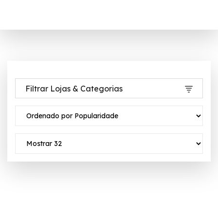
Filtrar Lojas & Categorias