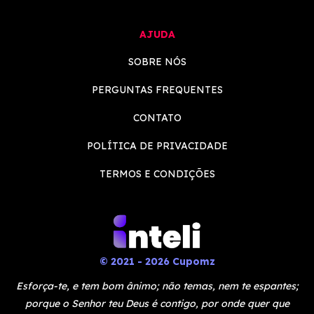
AJUDA
SOBRE NÓS
PERGUNTAS FREQUENTES
CONTATO
POLÍTICA DE PRIVACIDADE
TERMOS E CONDIÇÕES
© 2021 - 2026 Cupomz
Esforça-te, e tem bom ânimo; não temas, nem te espantes;
porque o Senhor teu Deus é contigo, por onde quer que