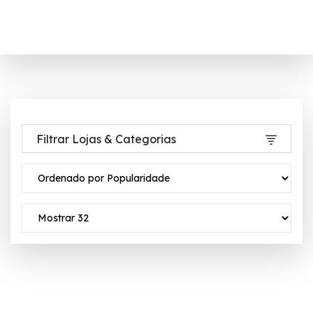
Filtrar Lojas & Categorias