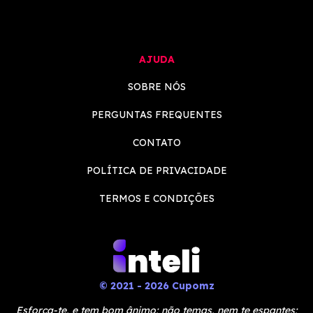
AJUDA
SOBRE NÓS
PERGUNTAS FREQUENTES
CONTATO
POLÍTICA DE PRIVACIDADE
TERMOS E CONDIÇÕES
© 2021 - 2026 Cupomz
Esforça-te, e tem bom ânimo; não temas, nem te espantes;