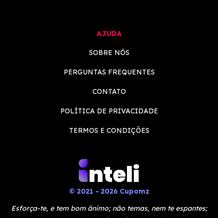
AJUDA
SOBRE NÓS
PERGUNTAS FREQUENTES
CONTATO
POLÍTICA DE PRIVACIDADE
TERMOS E CONDIÇÕES
© 2021 - 2026 Cupomz
Esforça-te, e tem bom ânimo; não temas, nem te espantes;