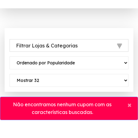
Filtrar Lojas & Categorias
×
Não encontramos nenhum cupom com as
características buscadas.