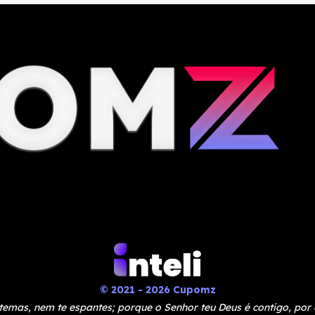
© 2021 - 2026 Cupomz
temas, nem te espantes; porque o Senhor teu Deus é contigo, por