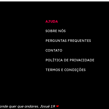
AJUDA
SOBRE NÓS
PERGUNTAS FREQUENTES
CONTATO
POLÍTICA DE PRIVACIDADE
TERMOS E CONDIÇÕES
 onde quer que andares. Josué 1:9
❤