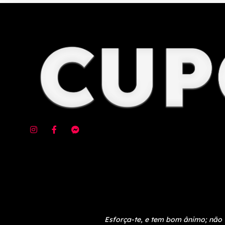
Esforça-te, e tem bom ânimo; não 