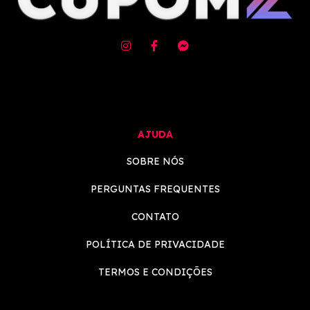
AJUDA
SOBRE NÓS
PERGUNTAS FREQUENTES
CONTATO
POLÍTICA DE PRIVACIDADE
TERMOS E CONDIÇÕES