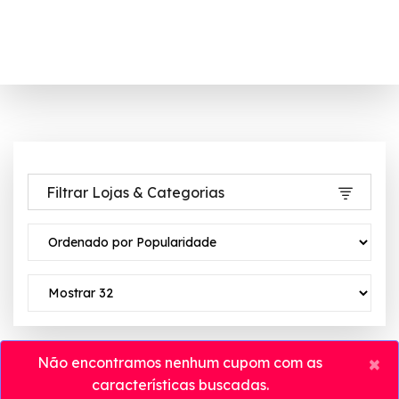
Filtrar Lojas & Categorias
×
Não encontramos nenhum cupom com as
características buscadas.