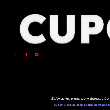
Esforça-te, e tem bom ânimo; não 
Cupom e código promocional de Produtos