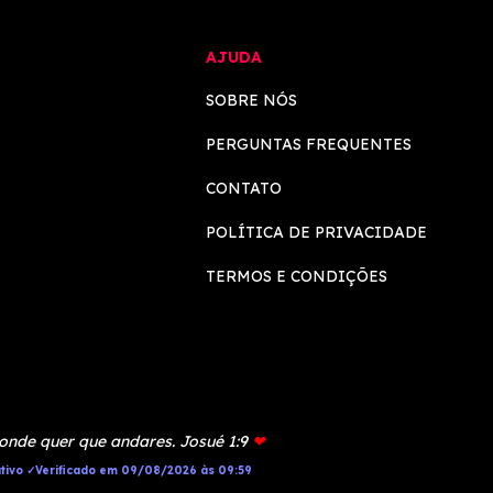
AJUDA
SOBRE NÓS
PERGUNTAS FREQUENTES
CONTATO
POLÍTICA DE PRIVACIDADE
TERMOS E CONDIÇÕES
 onde quer que andares. Josué 1:9
❤
tivo ✓Verificado em 09/08/2026 às 09:59