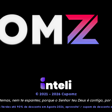
© 2021 - 2026 Cupomz
temas, nem te espantes; porque o Senhor teu Deus é contigo, por
 Verdes até 90% de desconto em Agosto 2026, aproveite! ✓ cupom de desconto a