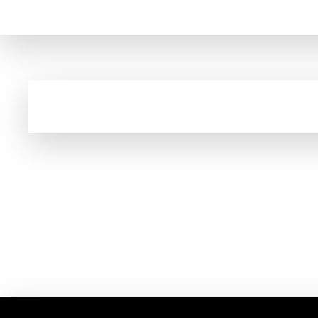
Cupom e código promocional de Produtos Ve