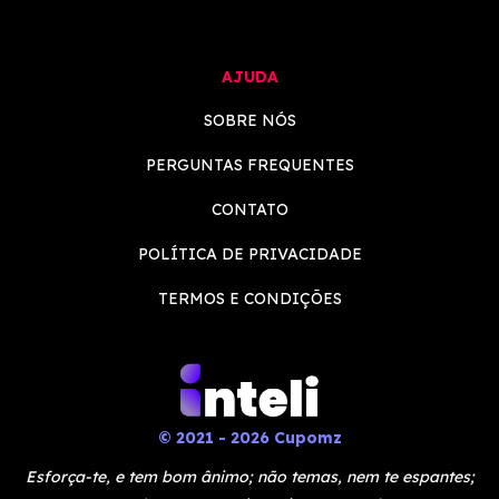
AJUDA
SOBRE NÓS
PERGUNTAS FREQUENTES
CONTATO
POLÍTICA DE PRIVACIDADE
TERMOS E CONDIÇÕES
© 2021 - 2026 Cupomz
Esforça-te, e tem bom ânimo; não temas, nem te espantes;