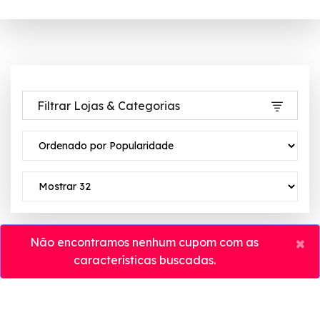
Filtrar Lojas & Categorias
×
Não encontramos nenhum cupom com as
características buscadas.