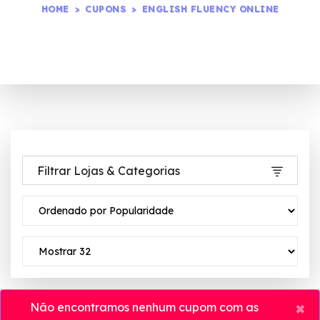
HOME
CUPONS
ENGLISH FLUENCY ONLINE
Filtrar Lojas & Categorias
×
Não encontramos nenhum cupom com as