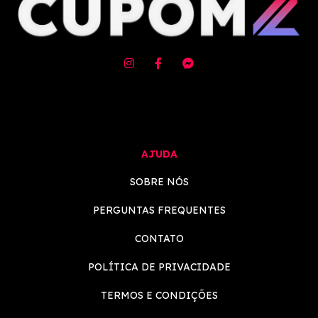
AJUDA
SOBRE NÓS
PERGUNTAS FREQUENTES
CONTATO
POLÍTICA DE PRIVACIDADE
TERMOS E CONDIÇÕES