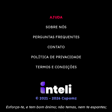
AJUDA
SOBRE NÓS
PERGUNTAS FREQUENTES
CONTATO
POLÍTICA DE PRIVACIDADE
TERMOS E CONDIÇÕES
© 2021 - 2026 Cupomz
Esforça-te, e tem bom ânimo; não temas, nem te espantes;