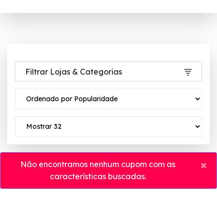
Filtrar Lojas & Categorias
×
Não encontramos nenhum cupom com as
características buscadas.