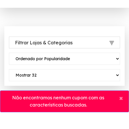
Filtrar Lojas & Categorias
×
Não encontramos nenhum cupom com as
características buscadas.