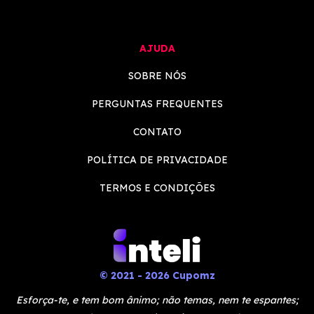
AJUDA
SOBRE NÓS
PERGUNTAS FREQUENTES
CONTATO
POLÍTICA DE PRIVACIDADE
TERMOS E CONDIÇÕES
© 2021 - 2026 Cupomz
Esforça-te, e tem bom ânimo; não temas, nem te espantes;