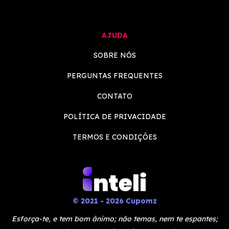
AJUDA
SOBRE NÓS
PERGUNTAS FREQUENTES
CONTATO
POLÍTICA DE PRIVACIDADE
TERMOS E CONDIÇÕES
© 2021 - 2026 Cupomz
Esforça-te, e tem bom ânimo; não temas, nem te espantes;