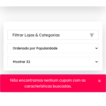
Filtrar Lojas & Categorias
×
Não encontramos nenhum cupom com as
características buscadas.